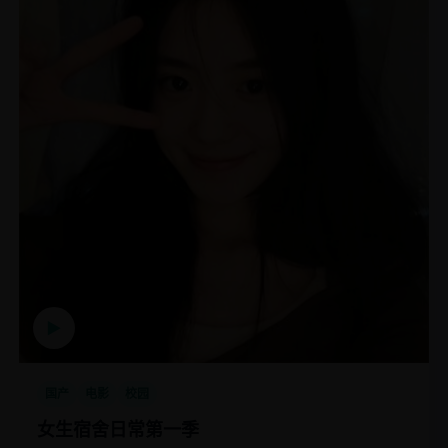
▶
国产
电影
校园
女生宿舍日常第一季