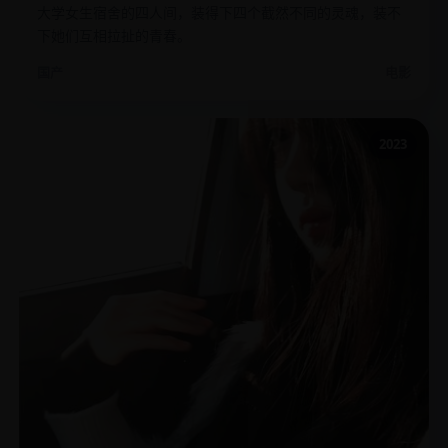
大学女生宿舍的四人间，装得下四个截然不同的灵魂，装不
下她们互相拉扯的青春。
国产
电影
2023