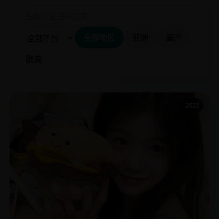
全部地区
亚洲
国产
欧美
2022