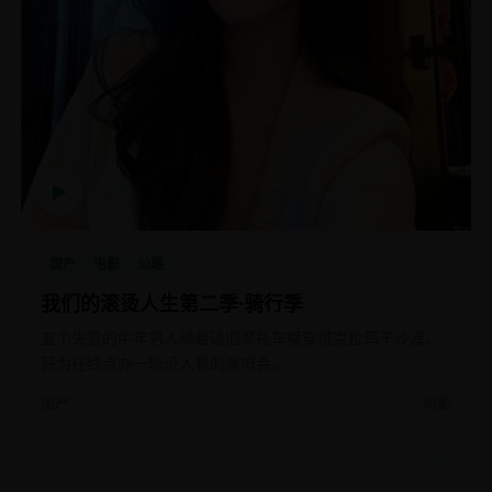
▶
国产
电影
公路
我们的滚烫人生第二季·骑行季
五个失意的中年男人骑着破旧摩托车横穿塔克拉玛干沙漠，
只为在终点办一场没人看的演唱会。
国产
电影