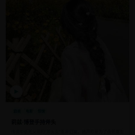
▶
欧美
电影
惊悚
莉兹·博登手持斧头
传说中杀死父母的“斧头女”重审旧案，她声称是为了杀死寄生