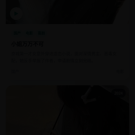
▶
国产
电影
喜剧
小姐万万不可
京城第一才女意外穿进虐恋小说，面对深情男主、恶毒女
配，她反手举报了作者，申请剧情立刻完结。
国产
电影
2024