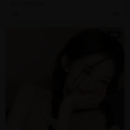
在父亲体内的恶魔。
欧美
电影
2025