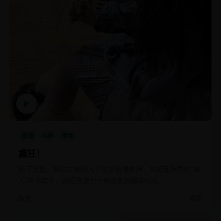
▶
欧美
电影
惊悚
癫狂！
为了流量，探险主播闯入了废弃精神病院，却发现院里的“病
人”并非疯子，而是在进行一种古老的降神仪式。
欧美
电影