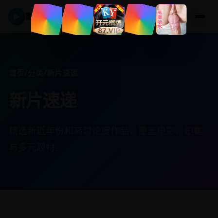
▶
影视在线
首页
/
分类
/
新片速递
新片速递
精选新近年份和高讨论度作品，覆盖电影、剧集
与多元题材。