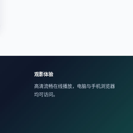
观影体验
高清流畅在线播放，电脑与手机浏览器
均可访问。