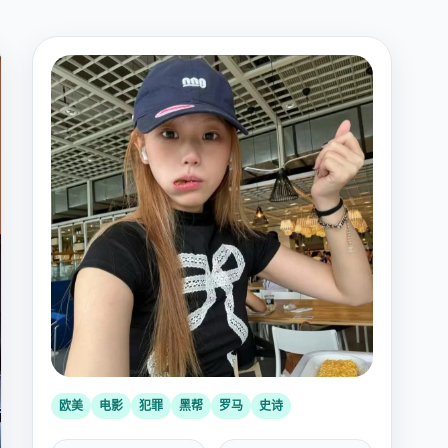
欧美
电影
犯罪
黑帮
罗马
史诗