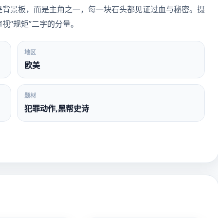
是背景板，而是主角之一，每一块石头都见证过血与秘密。摄
视“规矩”二字的分量。
地区
欧美
题材
犯罪动作,黑帮史诗