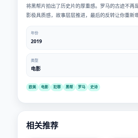
将黑帮片拍出了历史片的厚重感。罗马的古迹不再
影极具质感，故事层层推进，最后的反转让你重新审
年份
2019
类型
电影
欧美
电影
犯罪
黑帮
罗马
史诗
相关推荐