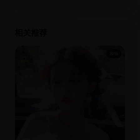
相关推荐
2016