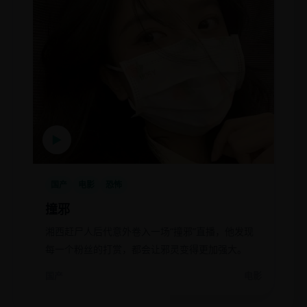
▶
国产
电影
恐怖
撞邪
湘西赶尸人后代意外卷入一场“撞邪”直播，他发现
每一个粉丝的打赏，都会让邪灵变得更加强大。
国产
电影