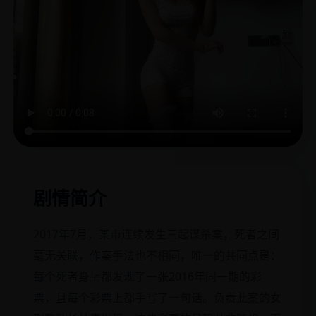
剧情简介
2017年7月，某市连续发生三起谋杀案，死者之间
毫无关联，作案手法也不相同，唯一的共同点是：
每个死者身上都发现了一张2016年同一期的彩
票，且每个彩票上都手写了一句话。负责此案的女