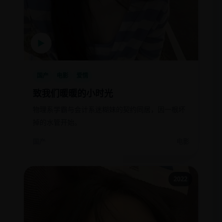
▶
国产
电影
爱情
致我们暖暖的小时光
物理系学霸与会计系迷糊妹的契约同居，因一根坏
掉的水管开始。
国产
电影
2022