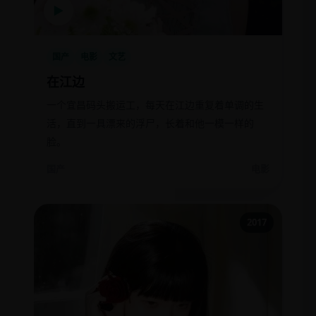
▶
国产
电影
文艺
在江边
一个宜昌码头搬运工，每天在江边重复着单调的生
活，直到一具漂来的浮尸，长着和他一模一样的
脸。
国产
电影
2017