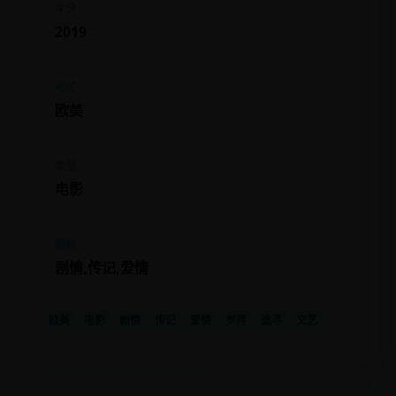
年份
2019
地区
欧美
类型
电影
题材
剧情,传记,爱情
欧美
电影
剧情
传记
爱情
岁月
追寻
文艺