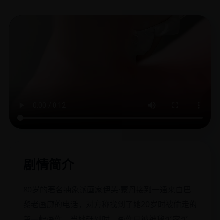
剧情简介
80岁的著名抽象派画家伊芙·蒙丹接到一通来自巴
黎老画廊的电话，对方称找到了她20岁时被偷走的
第一幅画作。当她赶到时，画作已被神秘买家买