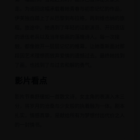
走。为追回这幅承载着她青春与初恋记忆的作品，
伊芙独自踏上了从巴黎到布拉格，再到维也纳的旅
程。旅途中，她遇到了年轻的话剧演员、开旧货店
的退伍老兵以及当年偷画的落魄诗人。每一次接
触，都像掀开一层层记忆的帷幕，让她重新面对那
段因艺术理想而放弃爱情的遗憾过去。最终她找到
了画，也找到了与过去和解的勇气。
影片看点
影片节奏舒缓如一首散文诗，女主角的表演入木三
分，将岁月的沧桑与少女般的执着融为一体。剧本
扎实，情感真挚，是献给所有为梦想付出代价之人
的一封情书。