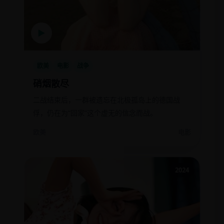
▶
欧美
电影
战争
硝烟散尽
二战结束后，一群被遗忘在北极孤岛上的德国战
俘，仍在为“回家”这个虚无的信念而战。
欧美
电影
2024