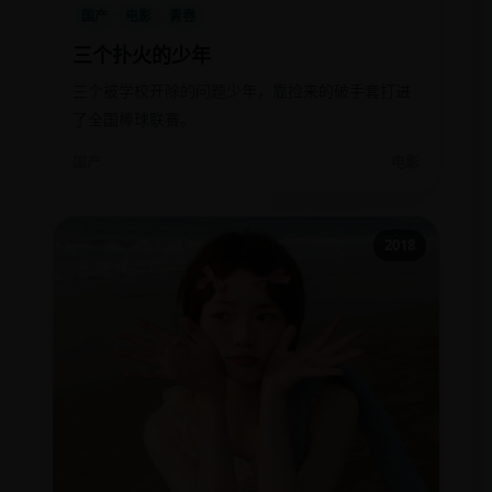
国产
电影
青春
三个扑火的少年
三个被学校开除的问题少年，靠捡来的破手套打进
了全国棒球联赛。
国产
电影
2018