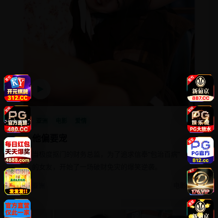
▶
亚洲
电影
爱情
他偏要宠
当极度抠门的财务总监，为了追求信奉“包治百病”
的女友，开始了一场破财免灾的爆笑逆袭。
亚洲
电影