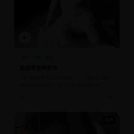
▶
国产
电影
奇幻
超能萌宝神助攻
五岁萌娃拥有“牵红线”的超能力，一场意外让离异
的爸妈被红线绑在一起，不谈恋爱就解不开。
国产
电影
2025