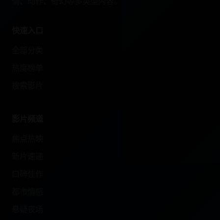
情、动作、奇幻等多类型内容。
快速入口
全部分类
热度榜单
搜索影片
影片频道
焦点热映
新片速递
口碑佳作
都市情感
悬疑夜场