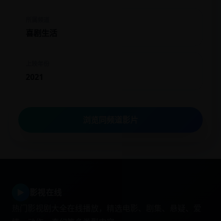
所属频道
喜剧生活
上映年份
2021
浏览同频道影片
▶
影视在线
热门影视剧大全在线播放，精选电影、剧集、悬疑、爱