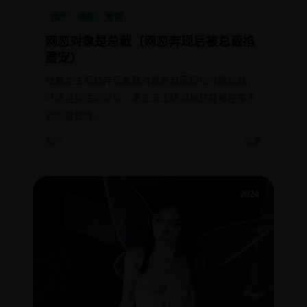
国产
电影
爱情
网恋对象是总裁（网恋奔现后被总裁掐
腰宠）
社畜女主网恋奔现发现对象是自家那位冷酷总裁，
吓得连夜注销账号，第二天上班却被总裁堵在茶水
间掐腰壁咚。
国产
电影
2024