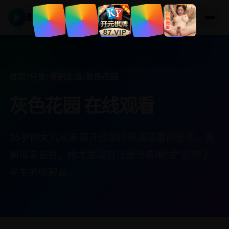
▶
影视在线
首页
/
分类
/
喜剧生活
/
灰色花园
灰色花园 在线观看
35岁的女儿从未离开过那栋爬满藤蔓的老宅，直
到母亲去世，她才发现自己是母亲用“爱”囚禁了
半生的收藏品。