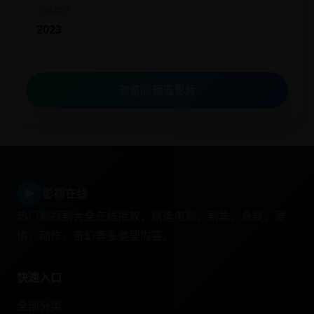
上映年份
2023
浏览同频道影片
▶
影视在线
热门影视剧大全在线播放，精选电影、剧集、悬疑、爱
情、动作、奇幻等多类型内容。
快速入口
全部分类