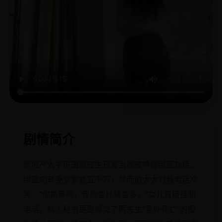
剧情简介
房地产大亨厉国豪在生日宴当晚被神秘绑匪劫持。
绑匪向其妻女索要五千万，然而厉太太对着电话冷
笑：“你撕票吧，保险金比赎金多。”女儿直接挂断
电话。私人秘书更是提交了厉先生“意外死亡”的股