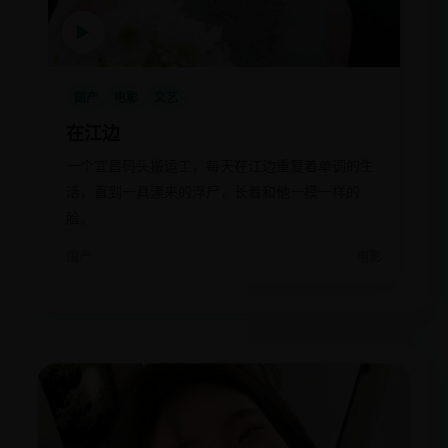
▶
国产
电影
文艺
在江边
一个宜昌码头搬运工，每天在江边重复着单调的生
活，直到一具漂来的浮尸，长着和他一模一样的
脸。
国产
电影