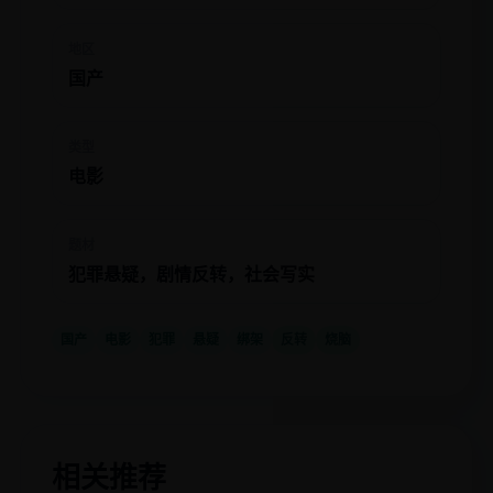
地区
国产
类型
电影
题材
犯罪悬疑，剧情反转，社会写实
国产
电影
犯罪
悬疑
绑架
反转
烧脑
相关推荐