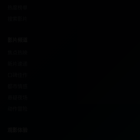
热度榜单
搜索影片
影片频道
焦点热映
新片速递
口碑佳作
都市情感
悬疑夜场
动作冒险
观影体验