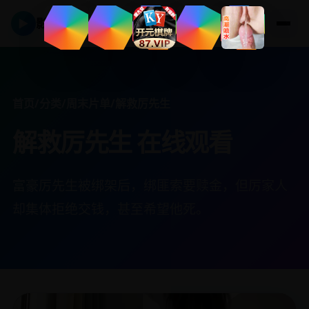
▶
影视在线
首页
/
分类
/
周末片单
/
解救厉先生
解救厉先生 在线观看
富豪厉先生被绑架后，绑匪索要赎金，但厉家人
却集体拒绝交钱，甚至希望他死。