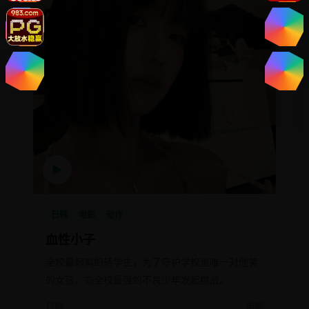
▶
日韩
电影
动作
血性小子
全校最弱鸡的转学生，为了守护学校里唯一对他笑
的女孩，向全校最强的不良少年发起挑战。
日韩
电影