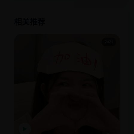
相关推荐
2021
▶