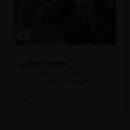
▶
欧美
电影
动作
杀无赦第二季III重生
被组织杀害的最强杀手，大脑被植入芯片重生为嗜
血机器，但他的身体里还残留着对妻女一秒钟的温
柔。
欧美
电影