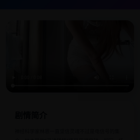
剧情简介
神经科学家林恩一直坚信灵魂不过是电信号的集