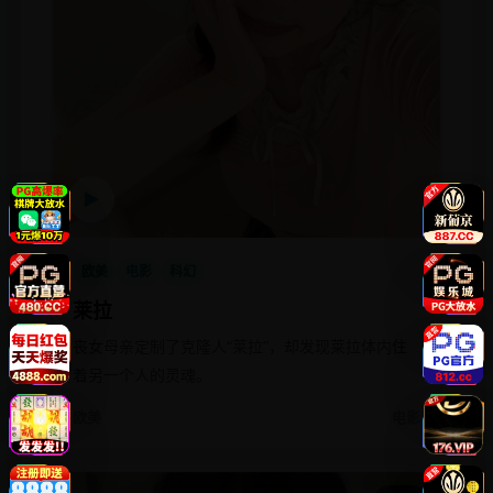
▶
欧美
电影
科幻
莱拉
丧女母亲定制了克隆人“莱拉”，却发现莱拉体内住
着另一个人的灵魂。
欧美
电影