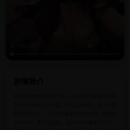
剧情简介
期末考试结束的当天下午，七名高三学生突然发现
无论如何也走不出校园。手机没有信号，校门外的
街道空无一人，空气中弥漫着灼热的气息。温度计
显示41℃，更可怕的是，当其中一人离奇死亡后，