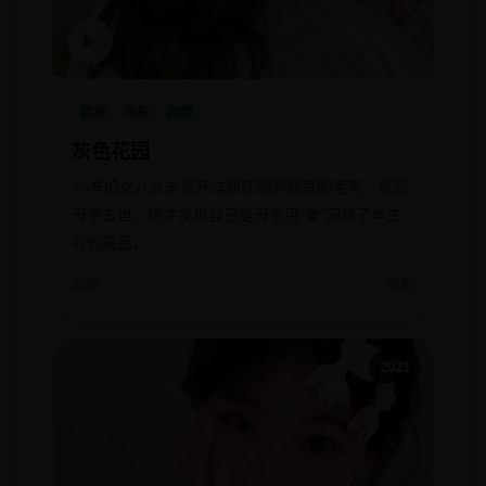
▶
欧美
电影
剧情
灰色花园
35岁的女儿从未离开过那栋爬满藤蔓的老宅，直到
母亲去世，她才发现自己是母亲用“爱”囚禁了半生
的收藏品。
欧美
电影
2021