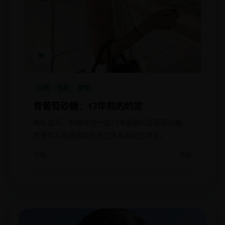
▶
日韩
电影
爱情
青葡萄砂糖：17年前的约定
婚礼当天，新娘收到一盒17年前酿的青葡萄砂糖，
而寄件人竟是被宣告死亡多年的初恋男友。
日韩
电影