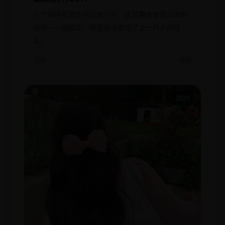
三个高中死党在毕业旅行中，执意要去参观父辈的
战场——硫磺岛，却在途中发现了上一代人的谎
言。
日韩
电影
2021