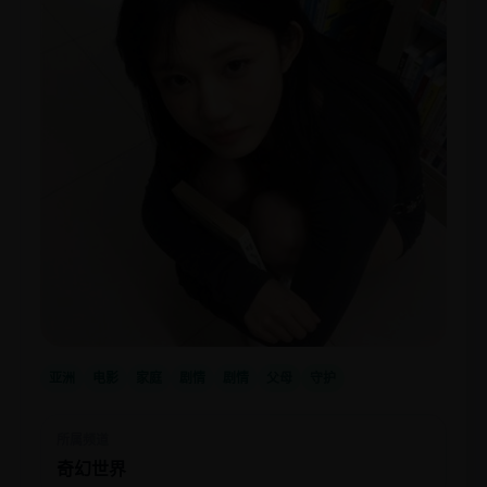
亚洲
电影
家庭
剧情
剧情
父母
守护
所属频道
奇幻世界