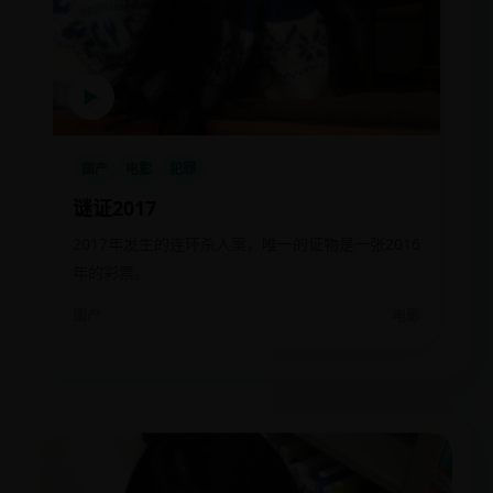
▶
国产
电影
犯罪
谜证2017
2017年发生的连环杀人案，唯一的证物是一张2016
年的彩票。
国产
电影