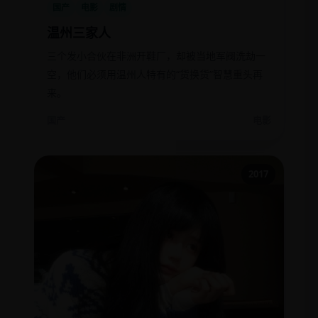
国产
电影
剧情
温州三家人
三个发小合伙在非洲开鞋厂，却被当地军阀洗劫一
空，他们必须用温州人特有的“货换货”智慧重头再
来。
国产
电影
2017