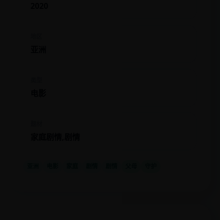
2020
地区
亚洲
类型
电影
题材
家庭剧情,剧情
亚洲
电影
家庭
剧情
剧情
父母
守护