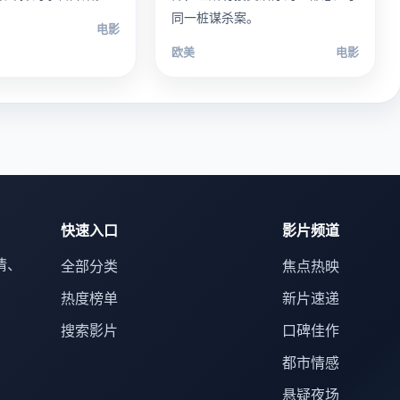
同一桩谋杀案。
电影
欧美
电影
快速入口
影片频道
情、
全部分类
焦点热映
热度榜单
新片速递
搜索影片
口碑佳作
都市情感
悬疑夜场