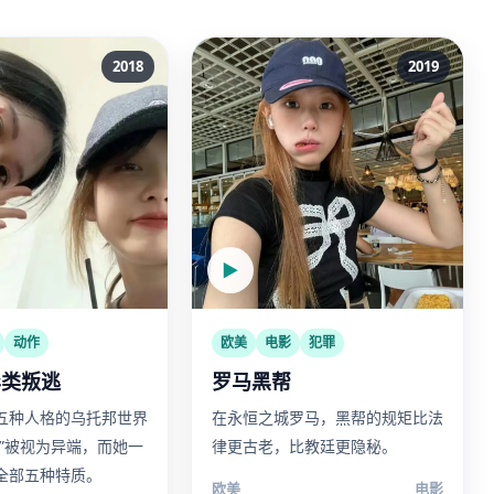
2018
2019
▶
动作
欧美
电影
犯罪
异类叛逃
罗马黑帮
五种人格的乌托邦世界
在永恒之城罗马，黑帮的规矩比法
者”被视为异端，而她一
律更古老，比教廷更隐秘。
全部五种特质。
欧美
电影