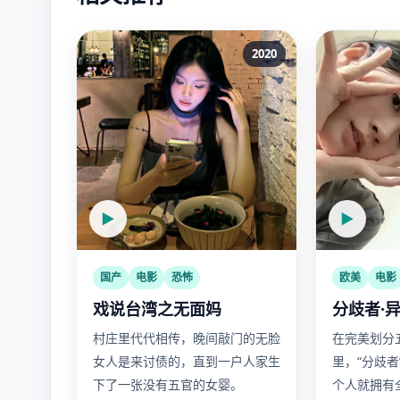
2020
▶
▶
国产
电影
恐怖
欧美
电影
戏说台湾之无面妈
分歧者·
村庄里代代相传，晚间敲门的无脸
在完美划分
女人是来讨债的，直到一户人家生
里，“分歧
下了一张没有五官的女婴。
个人就拥有