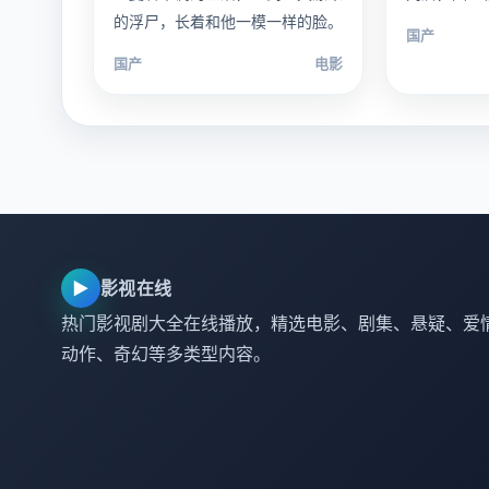
的浮尸，长着和他一模一样的脸。
国产
国产
电影
▶
影视在线
热门影视剧大全在线播放，精选电影、剧集、悬疑、爱
动作、奇幻等多类型内容。