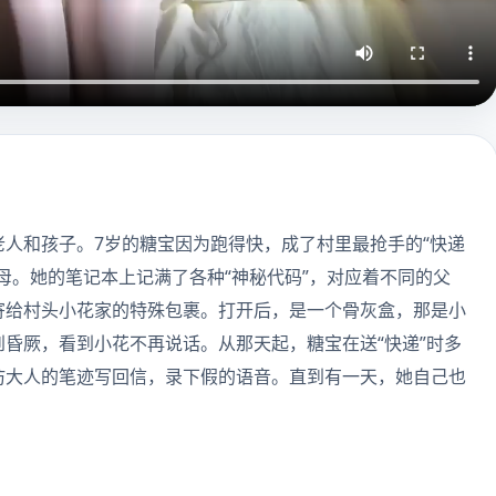
人和孩子。7岁的糖宝因为跑得快，成了村里最抢手的“快递
母。她的笔记本上记满了各种“神秘代码”，对应着不同的父
寄给村头小花家的特殊包裹。打开后，是一个骨灰盒，那是小
昏厥，看到小花不再说话。从那天起，糖宝在送“快递”时多
仿大人的笔迹写回信，录下假的语音。直到有一天，她自己也