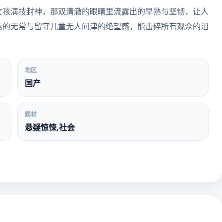
女孩演技封神，那双清澈的眼睛里流露出的早熟与坚韧，让人
运的无常与留守儿童无人问津的绝望感，能击碎所有观众的泪
地区
国产
题材
悬疑惊悚,社会