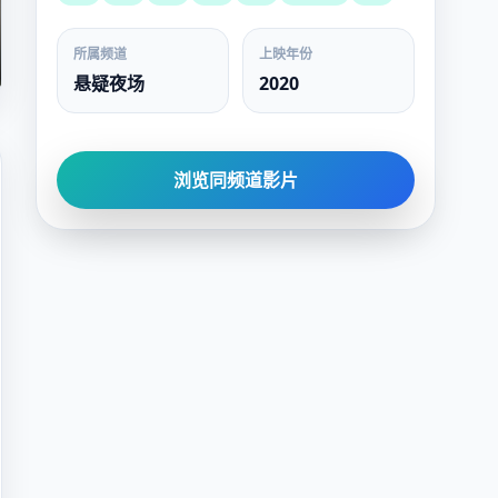
所属频道
上映年份
悬疑夜场
2020
浏览同频道影片