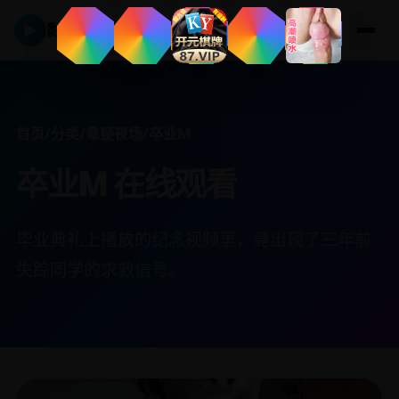
▶
影视在线
首页
/
分类
/
悬疑夜场
/
卒业M
卒业M 在线观看
毕业典礼上播放的纪念视频里，竟出现了三年前
失踪同学的求救信号。