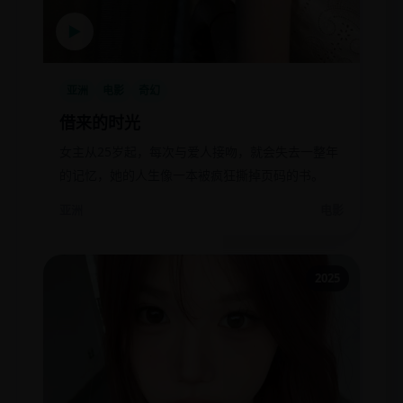
▶
亚洲
电影
奇幻
借来的时光
女主从25岁起，每次与爱人接吻，就会失去一整年
的记忆，她的人生像一本被疯狂撕掉页码的书。
亚洲
电影
2025