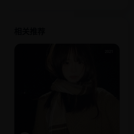
相关推荐
2021