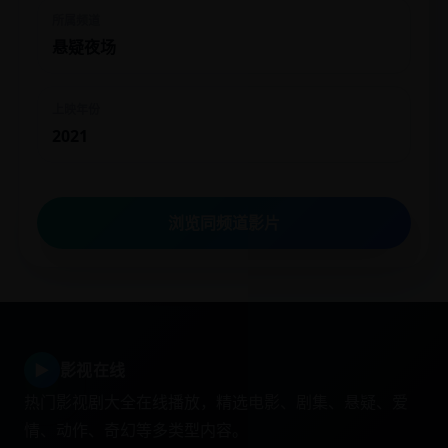
所属频道
悬疑夜场
上映年份
2021
浏览同频道影片
▶
影视在线
热门影视剧大全在线播放，精选电影、剧集、悬疑、爱
情、动作、奇幻等多类型内容。