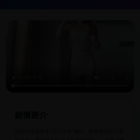
剧情简介
空座町接连发生“记忆缺失”事件，被虚袭击的人类