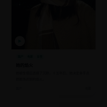
▶
国产
电影
女性
她的焰火
她被性侵后选择了沉默，十五年后，她决定亲手点
燃那场迟到的焰火。
国产
电影