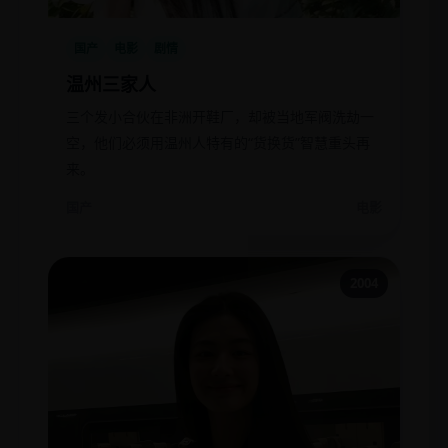
国产
电影
剧情
温州三家人
三个发小合伙在非洲开鞋厂，却被当地军阀洗劫一
空，他们必须用温州人特有的“货换货”智慧重头再
来。
国产
电影
2004