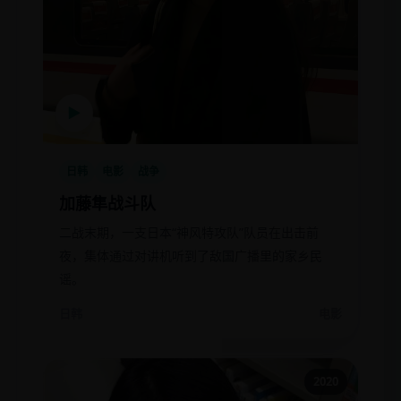
▶
日韩
电影
战争
加藤隼战斗队
二战末期，一支日本“神风特攻队”队员在出击前
夜，集体通过对讲机听到了敌国广播里的家乡民
谣。
日韩
电影
2020