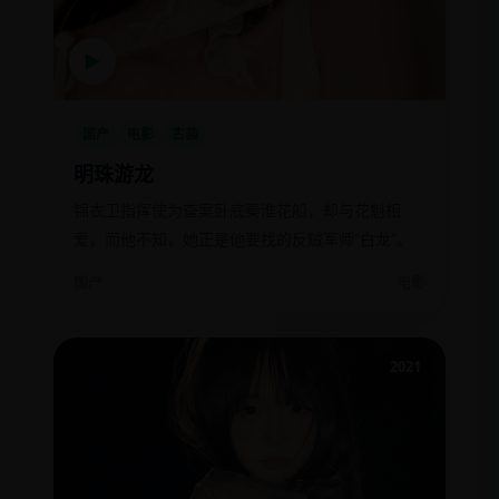
▶
国产
电影
古装
明珠游龙
锦衣卫指挥使为查案卧底秦淮花船，却与花魁相
爱，而他不知，她正是他要找的反贼军师“白龙”。
国产
电影
2021