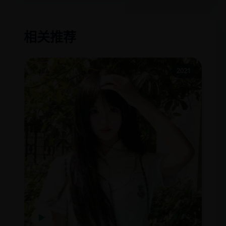
相关推荐
2021
▶