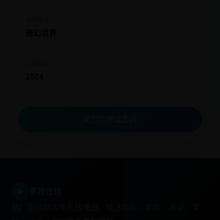
所属频道
奇幻世界
上映年份
2024
浏览同频道影片
▶
影视在线
热门影视剧大全在线播放，精选电影、剧集、悬疑、爱