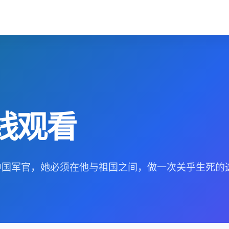
线观看
了中国军官，她必须在他与祖国之间，做一次关乎生死的