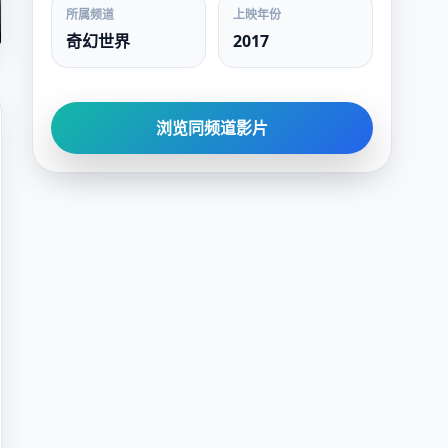
所属频道
上映年份
奇幻世界
2017
浏览同频道影片