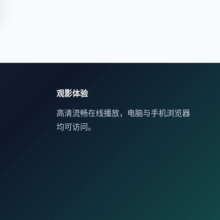
观影体验
高清流畅在线播放，电脑与手机浏览器
均可访问。