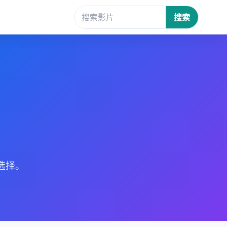
搜索
选择。