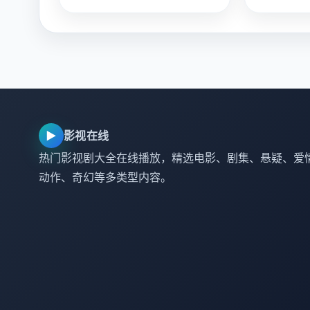
▶
影视在线
热门影视剧大全在线播放，精选电影、剧集、悬疑、爱
动作、奇幻等多类型内容。